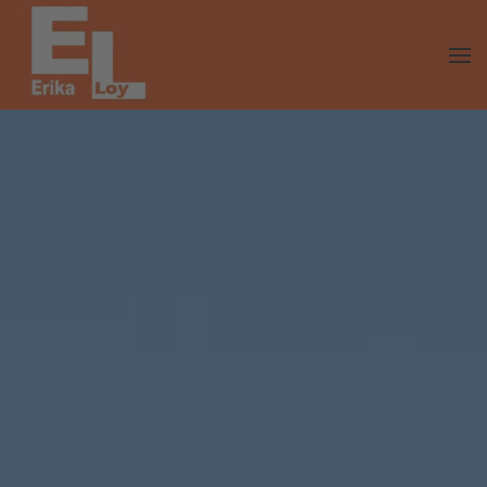
Skip to main content